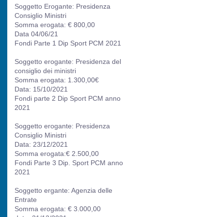
Soggetto Erogante: Presidenza
Consiglio Ministri
Somma erogata: € 800,00
Data 04/06/21
Fondi Parte 1 Dip Sport PCM 2021
Soggetto erogante: Presidenza del
consiglio dei ministri
Somma erogata: 1.300,00€
Data: 15/10/2021
Fondi parte 2 Dip Sport PCM anno
2021
Soggetto erogante: Presidenza
Consiglio Ministri
Data: 23/12/2021
Somma erogata:€ 2.500,00
Fondi Parte 3 Dip. Sport PCM anno
2021
Soggetto ergante: Agenzia delle
Entrate
Somma erogata: € 3.000,00