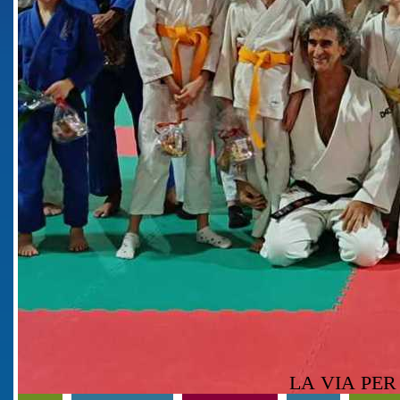
LA VIA PER 