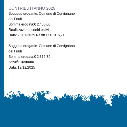
CONTRIBUTI ANNO 2025
Soggetto erogante: Comune di Cervignano
del Friuli
Somma erogata:€ 2.450,00
Realizzazione centri estivi
Data: 23/07/2025 Restituiti € 916,71
Soggetto erogante: Comune di Cervignano
del Friuli
Somma erogata:€ 2.315,79
Attività Ordinaria
Data: 19/12/2025